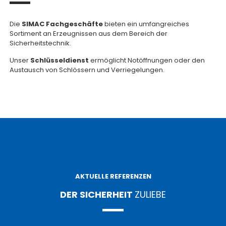
Die
SIMAC
Fachgeschäfte
bieten ein umfangreiches
Sortiment an Erzeugnissen aus dem Bereich der
Sicherheitstechnik.
Unser
Schlüsseldienst
ermöglicht Notöffnungen oder den
Austausch von Schlössern und Verriegelungen.
AKTUELLE REFERENZEN
DER SICHERHEIT
ZULIEBE