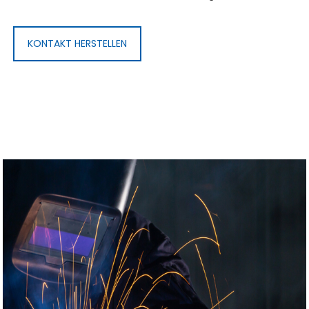
KONTAKT HERSTELLEN