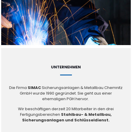
UNTERNEHMEN
Die Firma
SIMAC
Sicherungsanlagen & Metallbau Chemnitz
GmbH wurde 1990 gegründet. Sie geht aus einer
ehemaligen PGH hervor.
Wir beschäftigen derzeit 20 Mitarbeiter in den drei
Fertigungsbereichen
Stahlbau- & Metallbau,
Sicherungsanlagen und Schlüsseldienst.