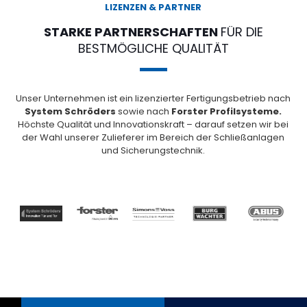
LIZENZEN & PARTNER
STARKE PARTNERSCHAFTEN
FÜR DIE
BESTMÖGLICHE QUALITÄT
Unser Unternehmen ist ein lizenzierter Fertigungsbetrieb nach
System
Schröders
sowie nach
Forster Profilsysteme.
Höchste Qualität und Innovationskraft – darauf setzen wir bei
der Wahl unserer Zulieferer im Bereich der Schließanlagen
und Sicherungstechnik.