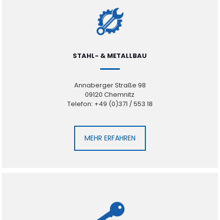
STAHL- & METALLBAU
Annaberger Straße 98
09120 Chemnitz
Telefon: +49 (0)371 / 553 18
MEHR ERFAHREN