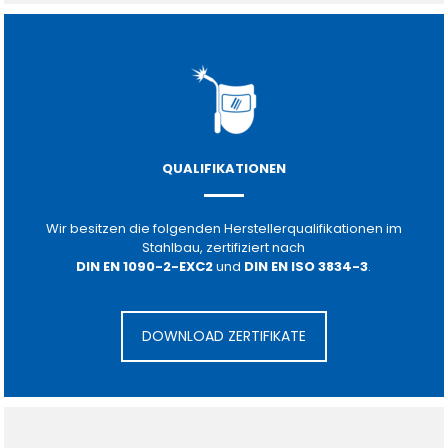
QUALIFIKATIONEN
Wir besitzen die folgenden Herstellerqualifikationen im
Stahlbau, zertifiziert nach
DIN EN 1090-2-EXC2
und
DIN EN ISO 3834-3
.
DOWNLOAD ZERTIFIKATE