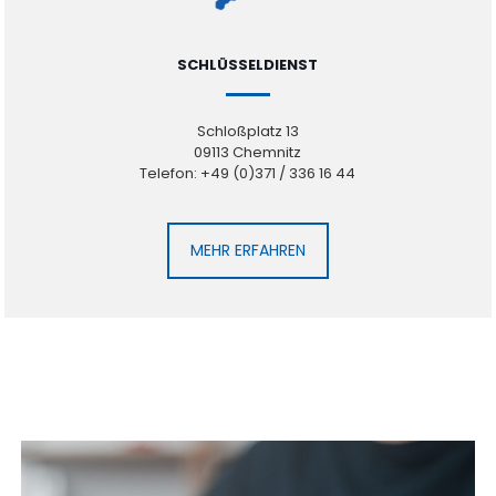
SCHLÜSSELDIENST
Schloßplatz 13
09113 Chemnitz
Telefon: +49 (0)371 / 336 16 44
MEHR ERFAHREN