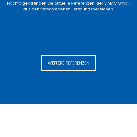
Nachfolgend finden Sie aktuelle Referenzen, der SIMAC GmbH
aus den verschiedenen Fertigungsbereichen.
WEITERE REFERENZEN