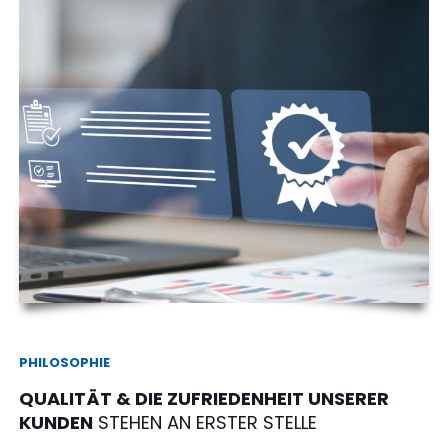
PHILOSOPHIE
QUALITÄT & DIE ZUFRIEDENHEIT UNSERER
KUNDEN
STEHEN AN ERSTER STELLE